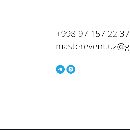
+998 97 157 22 37
masterevent.uz@g