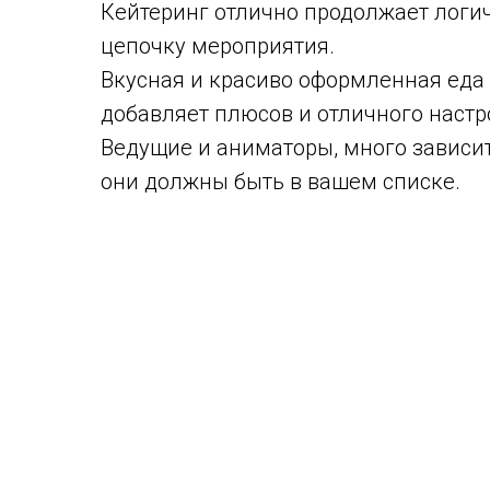
Кейтеринг отлично продолжает логи
цепочку мероприятия.
Вкусная и красиво оформленная еда
добавляет плюсов и отличного настр
Ведущие и аниматоры, много зависит 
они должны быть в вашем списке.