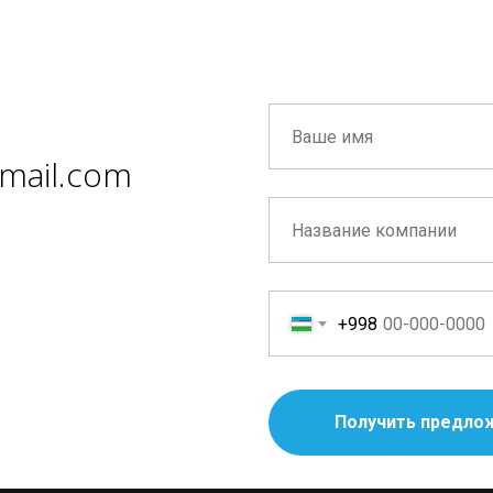
mail.com
+998
Получить предло