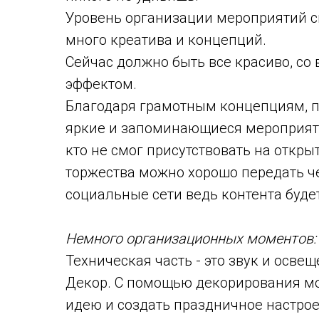
Уровень организации мероприятий с
много креатива и концепций.
Сейчас должно быть все красиво, со 
эффектом.
Благодаря грамотным концепциям, 
яркие и запоминающиеся мероприятия
кто не смог присутствовать на откры
торжества можно хорошо передать ч
социальные сети ведь контента будет
Немного организационных моментов:
Техническая часть - это звук и освещ
Декор. С помощью декорирования м
идею и создать праздничное настрое